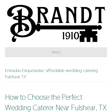
Menú
Entradas Etiquetadas ‘affordable wedding catering
Fulshear TX’
How to Choose the Perfect
Wedding Caterer Near Fulshear, TX