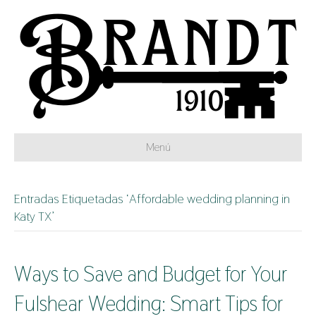
Menú
Entradas Etiquetadas ‘Affordable wedding planning in
Katy TX’
Ways to Save and Budget for Your
Fulshear Wedding: Smart Tips for