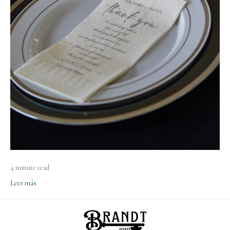
4 minute read
Leer más