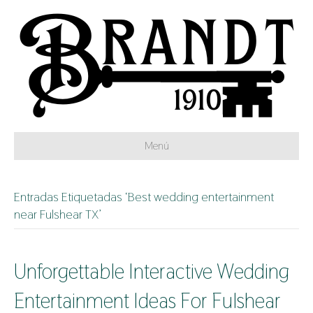
Menú
Entradas Etiquetadas ‘Best wedding entertainment
near Fulshear TX’
Unforgettable Interactive Wedding
Entertainment Ideas For Fulshear