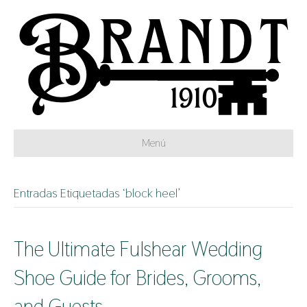
Menú
Entradas Etiquetadas ‘block heel’
The Ultimate Fulshear Wedding
Shoe Guide for Brides, Grooms,
and Guests