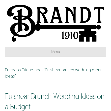
Menú
Entradas Etiquetadas ‘Fulshear brunch wedding menu
ideas’
Fulshear Brunch Wedding Ideas on
a Budget