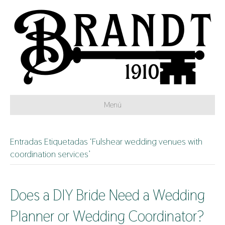
Menú
Entradas Etiquetadas ‘Fulshear wedding venues with
coordination services’
Does a DIY Bride Need a Wedding
Planner or Wedding Coordinator?