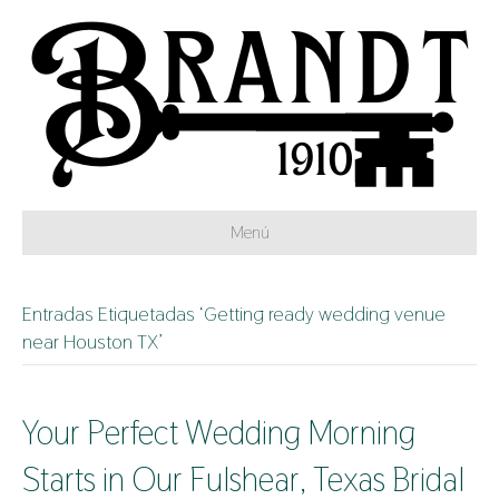
Menú
Entradas Etiquetadas ‘Getting ready wedding venue
near Houston TX’
Your Perfect Wedding Morning
Starts in Our Fulshear, Texas Bridal