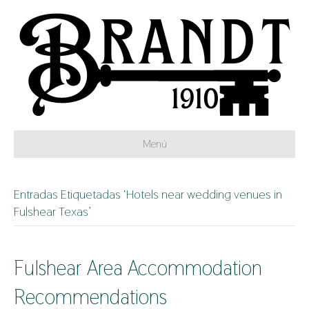
Menú
Entradas Etiquetadas ‘Hotels near wedding venues in
Fulshear Texas’
Fulshear Area Accommodation
Recommendations