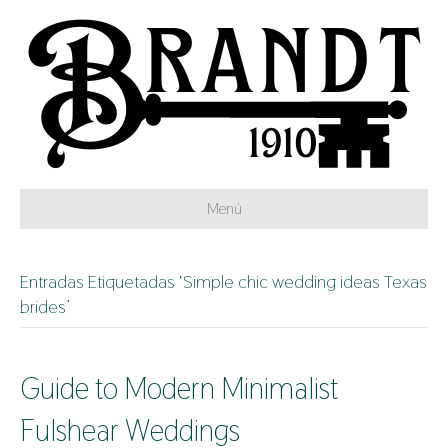
Menú
Entradas Etiquetadas ‘Simple chic wedding ideas Texas
brides’
Guide to Modern Minimalist
Fulshear Weddings