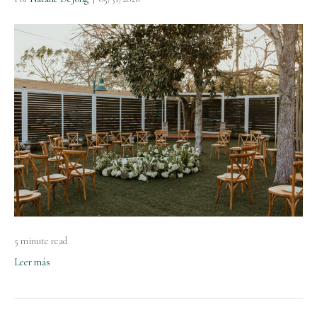
5 minute read
Leer más