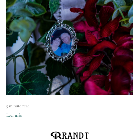
5 minute read
Leer más