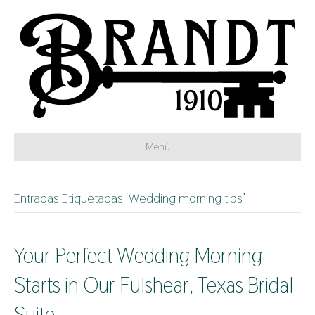
Menú
Entradas Etiquetadas ‘Wedding morning tips’
Your Perfect Wedding Morning
Starts in Our Fulshear, Texas Bridal
Suite