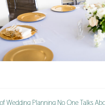
 of Wedding Planning No One Talks Ab