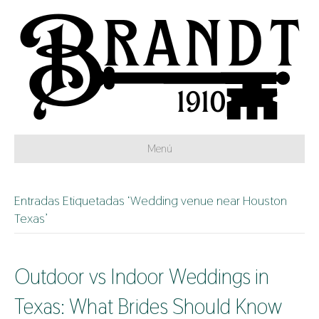
Menú
Entradas Etiquetadas ‘Wedding venue near Houston
Texas’
Outdoor vs Indoor Weddings in
Texas: What Brides Should Know