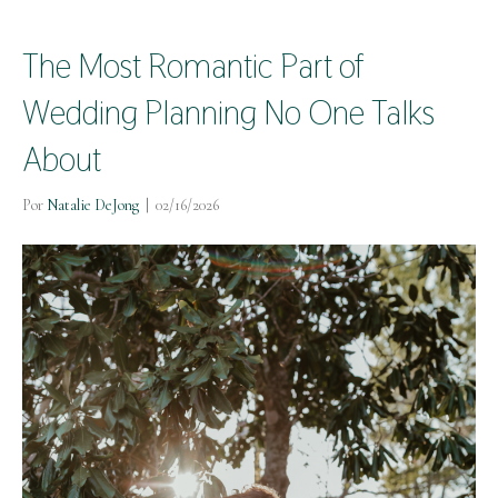
The Most Romantic Part of
Wedding Planning No One Talks
About
Por
Natalie DeJong
|
02/16/2026