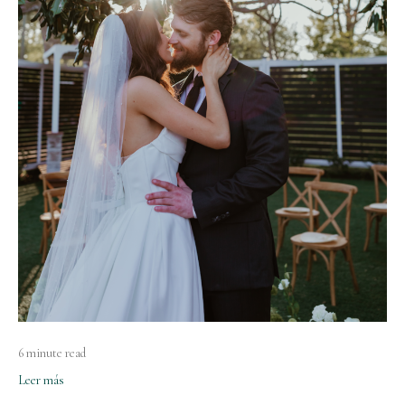
6 minute read
Leer más