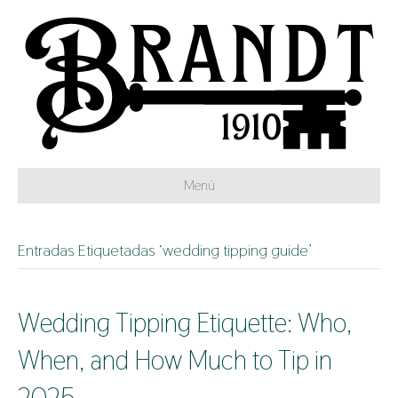
Menú
Entradas Etiquetadas ‘wedding tipping guide’
Wedding Tipping Etiquette: Who,
When, and How Much to Tip in
2025